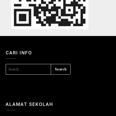
CARI INFO
ALAMAT SEKOLAH