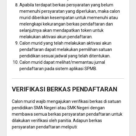
Apabila terdapat berkas persyaratan yang belum
memenuhi persyaratan yang diperlukan, maka calon
murid diberikan kesempatan untuk memenuhi atau
melengkapi kekurangan berkas pendaftaran dan
selanjutnya akan mendapatkan token untuk
melakukan aktivasi akun pendaftaran.
Calon murid yang telah melakukan aktivasi akun
pendaftaran dapat melakukan pemilihan satuan
pendidikan sesuai jadwal yang telah ditentukan.
Calon murid dapat melihat/memantau jurnal
pendaftaran pada sistem aplikasi SPMB.
VERIFIKASI BERKAS PENDAFTARAN
Calon murid wajib mengajukan verifikasi berkas di satuan
pendidikan SMA Negeri atau SMK Negeri dengan
membawa semua berkas persyaratan pendaftaran untuk
dilakukan verifikasi oleh panitia. Adapun berkas
persyaratan pendaftaran meliputi: