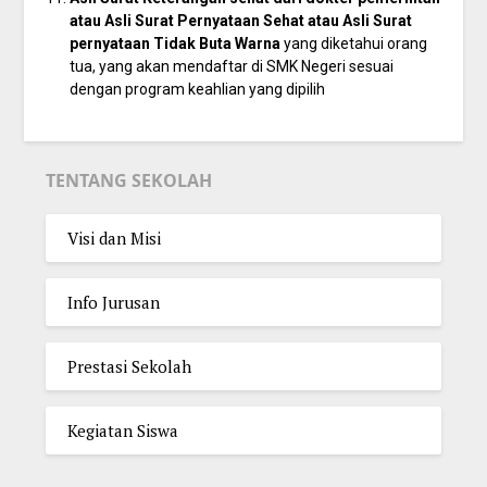
atau Asli Surat Pernyataan Sehat atau Asli Surat
pernyataan Tidak Buta Warna
yang diketahui orang
tua, yang akan mendaftar di SMK Negeri sesuai
dengan program keahlian yang dipilih
TENTANG SEKOLAH
Visi dan Misi
Info Jurusan
Prestasi Sekolah
Kegiatan Siswa