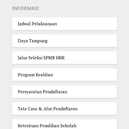
INFORMASI
Jadwal Pelaksanaan
Daya Tampung
Jalur Seleksi SPMB SMK
Program Keahlian
Persyaratan Pendaftaran
Tata Cara & Alur Pendaftaran
Ketentuan Pemilihan Sekolah