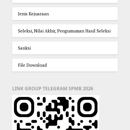
Jenis Kejuaraan
Seleksi, Nilai Akhir, Pengumuman Hasil Seleksi
Sanksi
File Download
LINK GROUP TELEGRAM SPMB 2026