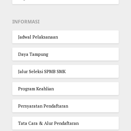
INFORMASI
Jadwal Pelaksanaan
Daya Tampung
Jalur Seleksi SPMB SMK
Program Keahlian
Persyaratan Pendaftaran
Tata Cara & Alur Pendaftaran