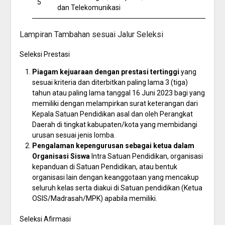
5
dan Telekomunikasi
Lampiran Tambahan sesuai Jalur Seleksi
Seleksi Prestasi
Piagam kejuaraan dengan prestasi tertinggi
yang
sesuai kriteria dan diterbitkan paling lama 3 (tiga)
tahun atau paling lama tanggal 16 Juni 2023 bagi yang
memiliki dengan melampirkan surat keterangan dari
Kepala Satuan Pendidikan asal dan oleh Perangkat
Daerah di tingkat kabupaten/kota yang membidangi
urusan sesuai jenis lomba.
Pengalaman kepengurusan sebagai ketua dalam
Organisasi Siswa
Intra Satuan Pendidikan, organisasi
kepanduan di Satuan Pendidikan, atau bentuk
organisasi lain dengan keanggotaan yang mencakup
seluruh kelas serta diakui di Satuan pendidikan (Ketua
OSIS/Madrasah/MPK) apabila memiliki.
Seleksi Afirmasi