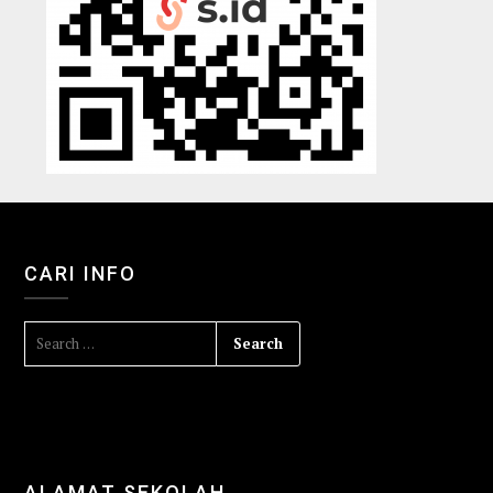
CARI INFO
ALAMAT SEKOLAH