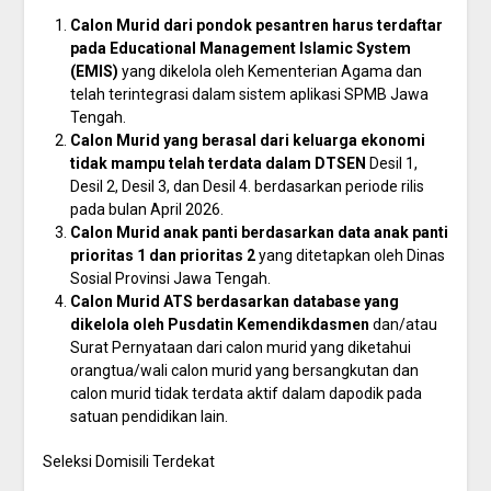
Calon Murid dari pondok pesantren harus terdaftar
pada Educational Management Islamic System
(EMIS)
yang dikelola oleh Kementerian Agama dan
telah terintegrasi dalam sistem aplikasi SPMB Jawa
Tengah.
Calon Murid yang berasal dari keluarga ekonomi
tidak mampu telah terdata dalam DTSEN
Desil 1,
Desil 2, Desil 3, dan Desil 4. berdasarkan periode rilis
pada bulan April 2026.
Calon Murid anak panti berdasarkan data anak panti
prioritas 1 dan prioritas 2
yang ditetapkan oleh Dinas
Sosial Provinsi Jawa Tengah.
Calon Murid ATS berdasarkan database yang
dikelola oleh Pusdatin Kemendikdasmen
dan/atau
Surat Pernyataan dari calon murid yang diketahui
orangtua/wali calon murid yang bersangkutan dan
calon murid tidak terdata aktif dalam dapodik pada
satuan pendidikan lain.
Seleksi Domisili Terdekat