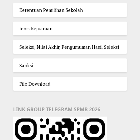
Ketentuan Pemilihan Sekolah
Jenis Kejuaraan
Seleksi, Nilai Akhir, Pengumuman Hasil Seleksi
Sanksi
File Download
LINK GROUP TELEGRAM SPMB 2026