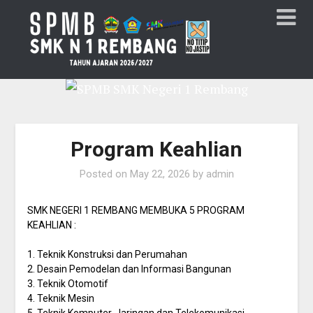
Program Keahlian
Posted on
May 22, 2026
by
admin
SMK NEGERI 1 REMBANG MEMBUKA 5 PROGRAM
KEAHLIAN :
1. Teknik Konstruksi dan Perumahan
2. Desain Pemodelan dan Informasi Bangunan
3. Teknik Otomotif
4. Teknik Mesin