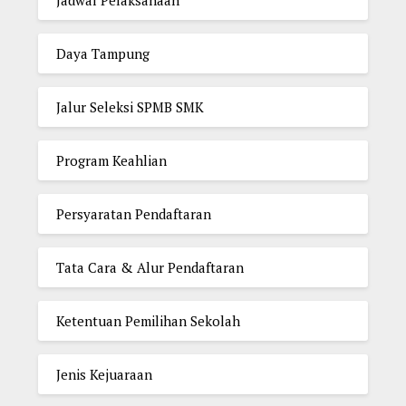
Daya Tampung
Jalur Seleksi SPMB SMK
Program Keahlian
Persyaratan Pendaftaran
Tata Cara & Alur Pendaftaran
Ketentuan Pemilihan Sekolah
Jenis Kejuaraan