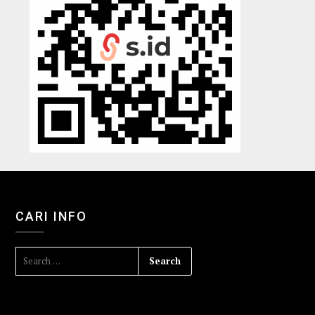
CARI INFO