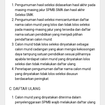
Pengumuman hasil seleksi didasarkan hasil akhir pada
masing-masing jalur SPMB SMA dan hasil akhir
Seleksi SMK.
Pengumuman hasil seleksi mencantumkan daftar
nama calon murid yang lolos dan tidak lolos seleksi
pada masing-masing jalur yang tersedia dan daftar
nama satuan pendidikan yang menjadi pilihan
pendaftaran calon murid.
Calon murid tidak lolos seleksi dinyatakan sebagai
calon murid cadangan yang akan mengisi kekosongan
daya tampung satuan pendidikan sesuai pilihannya
apabila terdapat calon murid yang dinyatakan lolos
seleksi dan tidak melakukan daftar ulang.
Penetapan pengumuman daftar nama calon murid
yang dinyatakan tidak lolos seleksi disusun
berdasarkan peringkat.
C. DAFTAR ULANG
Calon murid yang dinyatakan diterima dalam
penyelenggaraan SPMB wajib melakukan daftar ulang