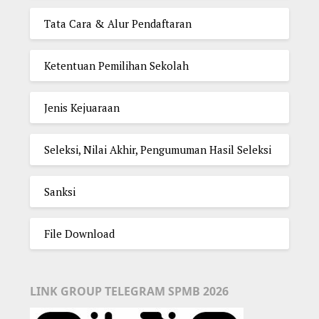
Tata Cara & Alur Pendaftaran
Ketentuan Pemilihan Sekolah
Jenis Kejuaraan
Seleksi, Nilai Akhir, Pengumuman Hasil Seleksi
Sanksi
File Download
LINK GROUP TELEGRAM SPMB 2026