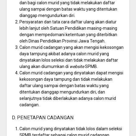
dan bagi calon murid yang tidak melakukan daftar
ulang sampai dengan batas waktu yang ditentukan
dianggap mengundurkan diri.
Persyaratan dan tata cara daftar ulang akan diatur
lebih lanjut oleh Satuan Pendidikan masing-masing
dengan mempedomani ketentuan yang diterbitkan
oleh Dinas Pendidikan Provinsi Jawa Tengah.
Calon murid cadangan yang akan mengisi kekosongan
daya tampung akibat adanya calon murid yang
dinyatakan lolos seleksi dan tidak melakukan daftar
ulang akan diumumkan di
website
SPMB.
Calon murid cadangan yang dinyatakan dapat mengisi
kekosongan daya tampung dan tidak melakukan
daftar ulang sampai dengan batas waktu yang
ditentukan dianggap mengundurkan diri, dan
selanjutnya tidak diberlakukan adanya calon murid
cadangan.
D. PENETAPAN CADANGAN
Calon murid yang dinyatakan tidak lolos dalam seleksi
SPMB terdaftar sebagai calon murid cadangan.