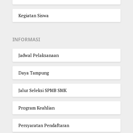
Kegiatan Siswa
INFORMASI
Jadwal Pelaksanaan
Daya Tampung
Jalur Seleksi SPMB SMK
Program Keahlian
Persyaratan Pendaftaran