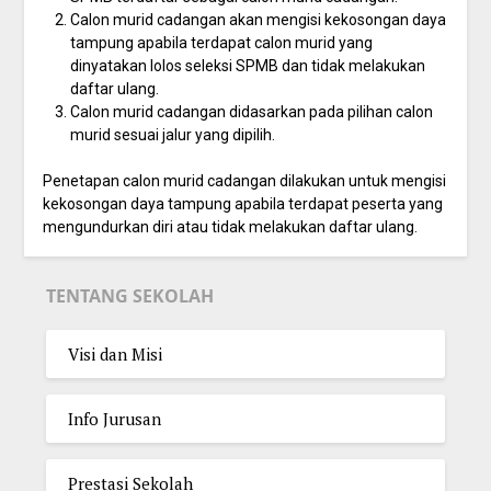
Calon murid cadangan akan mengisi kekosongan daya
tampung apabila terdapat calon murid yang
dinyatakan lolos seleksi SPMB dan tidak melakukan
daftar ulang.
Calon murid cadangan didasarkan pada pilihan calon
murid sesuai jalur yang dipilih.
Penetapan calon murid cadangan dilakukan untuk mengisi
kekosongan daya tampung apabila terdapat peserta yang
mengundurkan diri atau tidak melakukan daftar ulang.
TENTANG SEKOLAH
Visi dan Misi
Info Jurusan
Prestasi Sekolah