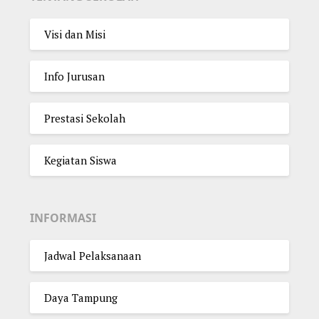
Visi dan Misi
Info Jurusan
Prestasi Sekolah
Kegiatan Siswa
INFORMASI
Jadwal Pelaksanaan
Daya Tampung