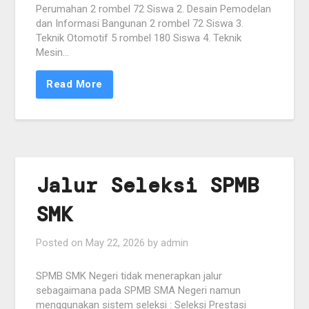
Perumahan 2 rombel 72 Siswa 2. Desain Pemodelan
dan Informasi Bangunan 2 rombel 72 Siswa 3.
Teknik Otomotif 5 rombel 180 Siswa 4. Teknik
Mesin…
Read More
Jalur Seleksi SPMB
SMK
Posted on
May 22, 2026
by
admin
SPMB SMK Negeri tidak menerapkan jalur
sebagaimana pada SPMB SMA Negeri namun
menggunakan sistem seleksi : Seleksi Prestasi