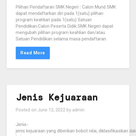
Pilihan Pendaftaran SMK Negeri : Calon Murid SMK
dapat mendaftarkan diri pada 1(satu) pilihan
program keahlian pada 1(satu) Satuan
Pendidikan.Calon Peserta Didik SMK Negeri dapat
mengubah pilihan program keahlian dan/atau
Satuan Pendidikan selama masa pendaftaran.
Read More
Jenis Kejuaraan
Posted on
June 12, 2022
by
admin
Jenis-
jenis kejuaraan yang diberikan bobot nilai, diklasifikasikan da