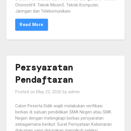
Otomotif4. Teknik Mesin5. Teknik Komputer,
Jaringan dan Telekomunikasi
Read More
Persyaratan
Pendaftaran
Posted on
May 22, 2026
by
admin
Calon Peserta Didik wajib melakukan verifikasi
berkas di satuan pendidikan SMA Negeri atau SMK
Negeri dengan melengkapi berkas persyaratan
sebagaimana berikut: Surat Pernyataan Kebenaran
dokumen yang digunakan mengikuti seleksi