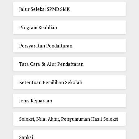
Jalur Seleksi SPMB SMK
Program Keahlian
Persyaratan Pendaftaran
Tata Cara & Alur Pendaftaran
Ketentuan Pemilihan Sekolah
Jenis Kejuaraan
Seleksi, Nilai Akhir, Pengumuman Hasil Seleksi
Sanksi