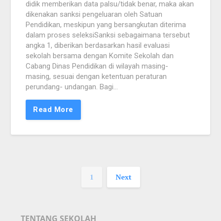
didik memberikan data palsu/tidak benar, maka akan
dikenakan sanksi pengeluaran oleh Satuan
Pendidikan, meskipun yang bersangkutan diterima
dalam proses seleksiSanksi sebagaimana tersebut
angka 1, diberikan berdasarkan hasil evaluasi
sekolah bersama dengan Komite Sekolah dan
Cabang Dinas Pendidikan di wilayah masing-
masing, sesuai dengan ketentuan peraturan
perundang- undangan. Bagi…
Read More
1
Next
TENTANG SEKOLAH