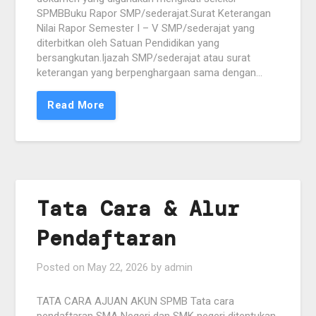
SPMBBuku Rapor SMP/sederajat.Surat Keterangan
Nilai Rapor Semester I – V SMP/sederajat yang
diterbitkan oleh Satuan Pendidikan yang
bersangkutan.Ijazah SMP/sederajat atau surat
keterangan yang berpenghargaan sama dengan…
Read More
Tata Cara & Alur
Pendaftaran
Posted on
May 22, 2026
by
admin
TATA CARA AJUAN AKUN SPMB Tata cara